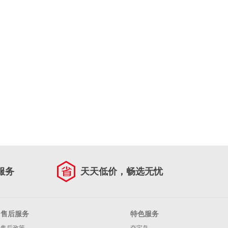
服务
天天低价，畅选无忧
售后服务
特色服务